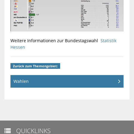
Weitere Informationen zur Bundestagswahl
Statistik
Hessen
Zurück zum Themengebiet:
Wahlen
QUICKLINKS
