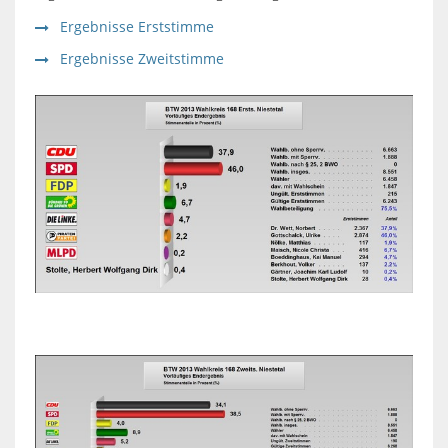
Ergebnisse Erststimme
Ergebnisse Zweitstimme