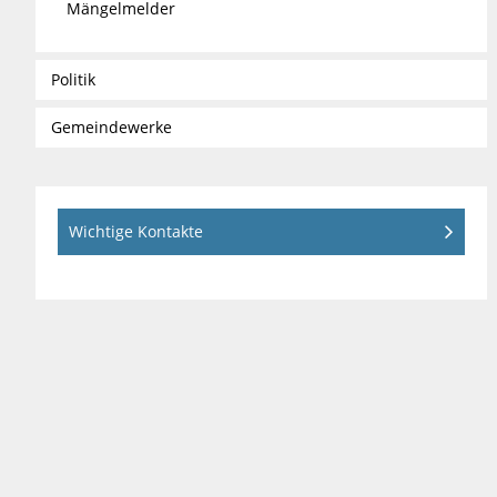
Mängelmelder
Politik
Gemeindewerke
Wichtige Kontakte