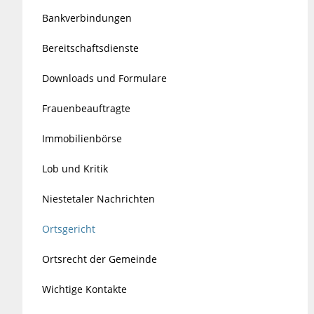
Bankverbindungen
Bereitschaftsdienste
Downloads und Formulare
Frauenbeauftragte
Immobilienbörse
Lob und Kritik
Niestetaler Nachrichten
Ortsgericht
Ortsrecht der Gemeinde
Wichtige Kontakte