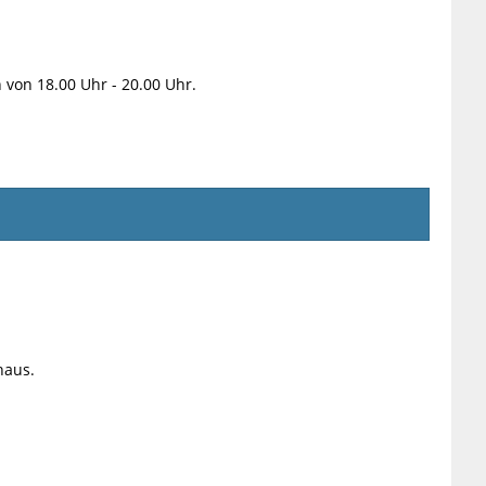
 von 18.00 Uhr - 20.00 Uhr.
haus.