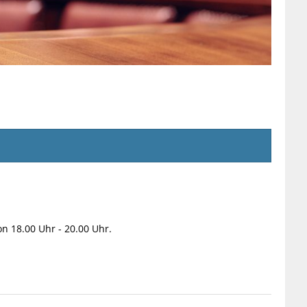
n 18.00 Uhr - 20.00 Uhr.