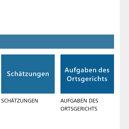
SCHÄTZUNGEN
AUFGABEN DES
ORTSGERICHTS