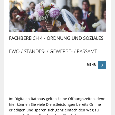
FACHBEREICH 4 - ORDNUNG UND SOZIALES
EWO / STANDES- / GEWERBE- / PASSAMT
MEHR
Im Digitalen Rathaus gelten keine Öffnungszeiten, denn
hier können Sie viele Dienstleistungen bereits Online
erledigen und sparen sich ganz einfach den Weg zu