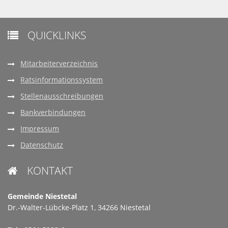
QUICKLINKS

Mitarbeiterverzeichnis
Ratsinformationssystem
Stellenausschreibungen
Bankverbindungen
Impressum
Datenschutz
KONTAKT

Gemeinde Niestetal
Dr.-Walter-Lübcke-Platz 1, 34266 Niestetal