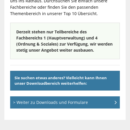
uns ins Rathaus. Durchsuchen Sie einfach unsere
Fachbereiche oder finden Sie den passenden
Themenbereich in unserer Top 10 Übersicht.
Derzeit stehen nur Teilbereiche des
Fachbereichs 1 (Hauptverwaltung) und 4
(Ordnung & Soziales) zur Verfügung, wir werden
stetig unser Angebot weiter ausbauen.
Sie suchen etwas anderes? Vielleicht kann Ihnen
unser Downloadbereich weiterhelfen:
> Weiter zu Downloads und Formulare