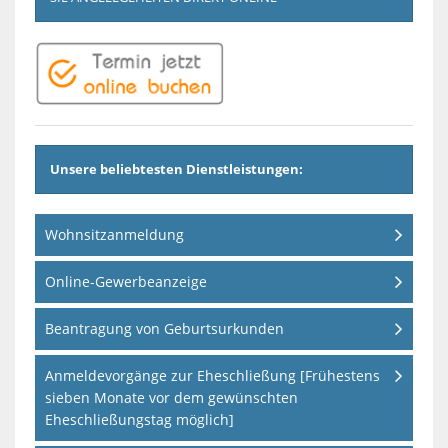
Unsere beliebtesten Dienstleistungen:
Wohnsitzanmeldung
Online-Gewerbeanzeige
Beantragung von Geburtsurkunden
Anmeldevorgänge zur Eheschließung [Frühestens
sieben Monate vor dem gewünschten
Eheschließungstag möglich]