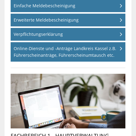
Einfache Meldebescheinigung
Erweiterte Meldebescheinigung
Verpflichtungserklärung
Online-Dienste und -Anträge Landkreis Kassel z.B.
Führerscheinanträge, Führerscheinumtausch etc.
FACHBEREICH 1 - HAUPTVERWALTUNG