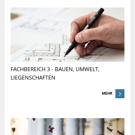
FACHBEREICH 3 - BAUEN, UMWELT,
LIEGENSCHAFTEN
MEHR