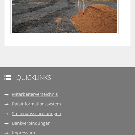
QUICKLINKS

Mitarbeiterverzeichnis
Ratsinformationssystem
Stellenausschreibungen
Bankverbindungen
Impressum