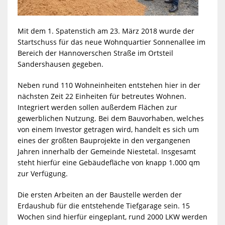
Mit dem 1. Spatenstich am 23. März 2018 wurde der
Startschuss für das neue Wohnquartier Sonnenallee im
Bereich der Hannoverschen Straße im Ortsteil
Sandershausen gegeben.
Neben rund 110 Wohneinheiten entstehen hier in der
nächsten Zeit 22 Einheiten für betreutes Wohnen.
Integriert werden sollen außerdem Flächen zur
gewerblichen Nutzung. Bei dem Bauvorhaben, welches
von einem Investor getragen wird, handelt es sich um
eines der größten Bauprojekte in den vergangenen
Jahren innerhalb der Gemeinde Niestetal. Insgesamt
steht hierfür eine Gebäudefläche von knapp 1.000 qm
zur Verfügung.
Die ersten Arbeiten an der Baustelle werden der
Erdaushub für die entstehende Tiefgarage sein. 15
Wochen sind hierfür eingeplant, rund 2000 LKW werden