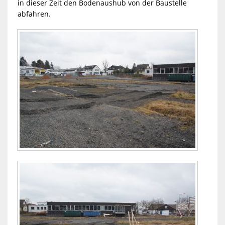
in dieser Zeit den Bodenaushub von der Baustelle
abfahren.