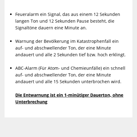
Feueralarm ein Signal, das aus einem 12 Sekunden
langen Ton und 12 Sekunden Pause besteht, die
Signaltöne dauern eine Minute an.
Warnung der Bevölkerung im Katastrophenfall
ein
auf- und abschwellender Ton, der eine Minute
andauert und alle 2 Sekunden tief bzw. hoch erklingt
.
ABC-Alarm (Für Atom- und Chemieunfälle)
ein schnell
auf- und abschwellender Ton, der eine Minute
andauert und alle 15 Sekunden unterbrochen wird.
Die Entwarnung
ist ein 1-minütiger Dauerton, ohne
Unterbrechung