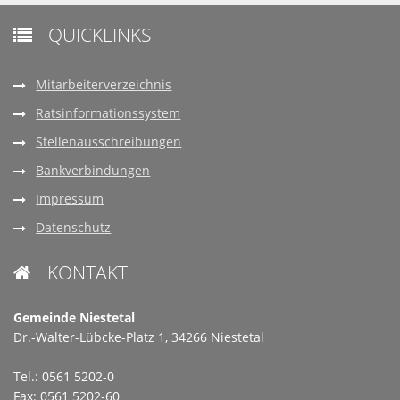
QUICKLINKS

Mitarbeiterverzeichnis
Ratsinformationssystem
Stellenausschreibungen
Bankverbindungen
Impressum
Datenschutz
KONTAKT

Gemeinde Niestetal
Dr.-Walter-Lübcke-Platz 1, 34266 Niestetal
Tel.: 0561 5202-0
Fax: 0561 5202-60