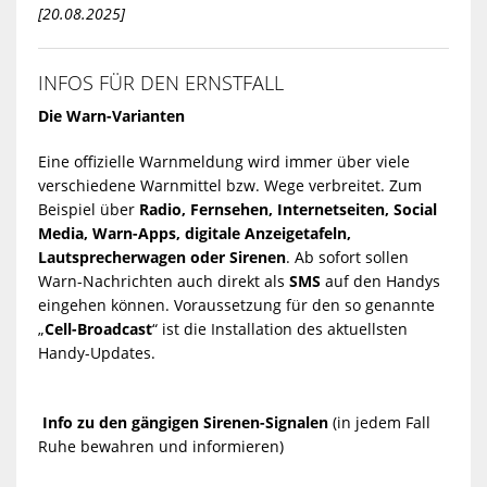
[20.08.2025]
INFOS FÜR DEN ERNSTFALL
Die Warn-Varianten
Eine offizielle Warnmeldung wird immer über viele
verschiedene Warnmittel bzw. Wege verbreitet. Zum
Beispiel über
Radio, Fernsehen, Internetseiten, Social
Media, Warn-Apps, digitale Anzeigetafeln,
Lautsprecherwagen oder Sirenen
. Ab sofort sollen
Warn-Nachrichten auch direkt als
SMS
auf den Handys
eingehen können. Voraussetzung für den so genannte
„
Cell-Broadcast
“ ist die Installation des aktuellsten
Handy-Updates.
Info zu den gängigen Sirenen-Signalen
(in jedem Fall
Ruhe bewahren und informieren)