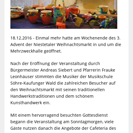
18.12.2016 - Einmal mehr hatte am Wochenende des 3.
Advent der Niestetaler Weihnachtsmarkt in und um die
Mehrzweckhalle geöffnet.
Nach der Eröffnung der Veranstaltung durch
Bürgermeister Andreas Siebert und Pfarrerin Frauke
Leonhäuser stimmten die Musiker der Musikschule
Söhre-Kaufunger Wald die zahlreichen Besucher auf
den Weihnachtsmarkt mit seinen traditionellen
Handwerkstraditionen und dem schönem
Kunsthandwerk ein.
Mit einem hervorragend besuchten Gottesdienst
begann die Veranstaltung am Sonntagmorgen, viele
Gäste nutzen danach die Angebote der Cafeteria des