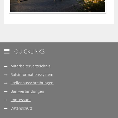
QUICKLINKS

Mitarbeiterverzeichnis
Ratsinformationssystem
Stellenausschreibungen
Bankverbindungen
Impressum
Datenschutz