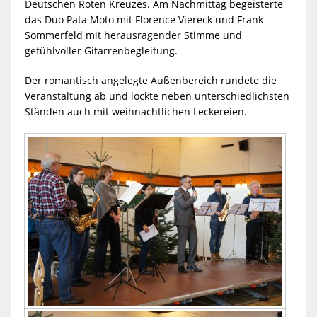
Deutschen Roten Kreuzes. Am Nachmittag begeisterte
das Duo Pata Moto mit Florence Viereck und Frank
Sommerfeld mit herausragender Stimme und
gefühlvoller Gitarrenbegleitung.
Der romantisch angelegte Außenbereich rundete die
Veranstaltung ab und lockte neben unterschiedlichsten
Ständen auch mit weihnachtlichen Leckereien.