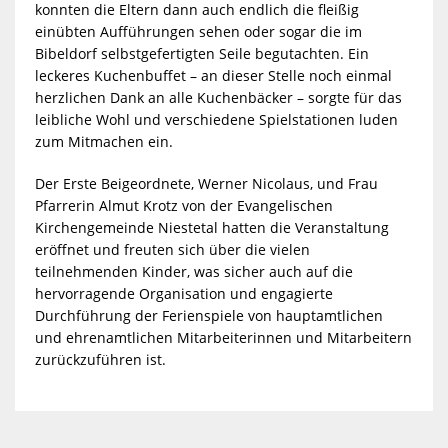
konnten die Eltern dann auch endlich die fleißig
einübten Aufführungen sehen oder sogar die im
Bibeldorf selbstgefertigten Seile begutachten. Ein
leckeres Kuchenbuffet – an dieser Stelle noch einmal
herzlichen Dank an alle Kuchenbäcker – sorgte für das
leibliche Wohl und verschiedene Spielstationen luden
zum Mitmachen ein.
Der Erste Beigeordnete, Werner Nicolaus, und Frau
Pfarrerin Almut Krotz von der Evangelischen
Kirchengemeinde Niestetal hatten die Veranstaltung
eröffnet und freuten sich über die vielen
teilnehmenden Kinder, was sicher auch auf die
hervorragende Organisation und engagierte
Durchführung der Ferienspiele von hauptamtlichen
und ehrenamtlichen Mitarbeiterinnen und Mitarbeitern
zurückzuführen ist.