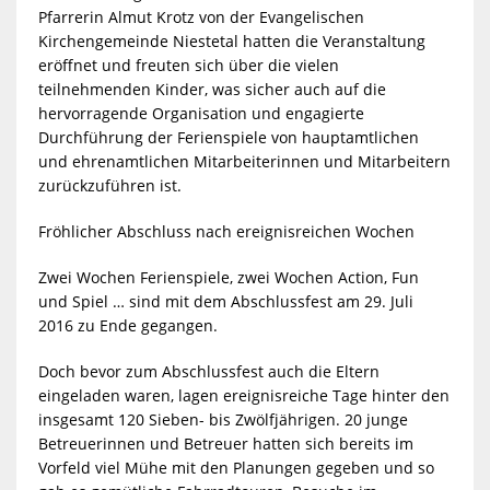
Pfarrerin Almut Krotz von der Evangelischen
Kirchengemeinde Niestetal hatten die Veranstaltung
eröffnet und freuten sich über die vielen
teilnehmenden Kinder, was sicher auch auf die
hervorragende Organisation und engagierte
Durchführung der Ferienspiele von hauptamtlichen
und ehrenamtlichen Mitarbeiterinnen und Mitarbeitern
zurückzuführen ist.
Fröhlicher Abschluss nach ereignisreichen Wochen
Zwei Wochen Ferienspiele, zwei Wochen Action, Fun
und Spiel … sind mit dem Abschlussfest am 29. Juli
2016 zu Ende gegangen.
Doch bevor zum Abschlussfest auch die Eltern
eingeladen waren, lagen ereignisreiche Tage hinter den
insgesamt 120 Sieben- bis Zwölfjährigen. 20 junge
Betreuerinnen und Betreuer hatten sich bereits im
Vorfeld viel Mühe mit den Planungen gegeben und so