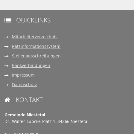
QUICKLINKS

Mitarbeiterverzeichnis
Ratsinformationssystem
Stellenausschreibungen
Bankverbindungen
Impressum
Datenschutz
KONTAKT

Gemeinde Niestetal
Dr.-Walter-Lübcke-Platz 1, 34266 Niestetal