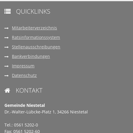
QUICKLINKS

Mitarbeiterverzeichnis
Ratsinformationssystem
Stellenausschreibungen
Bankverbindungen
Impressum
Datenschutz
KONTAKT

Gemeinde Niestetal
Dr.-Walter-Lübcke-Platz 1, 34266 Niestetal
Tel.: 0561 5202-0
Fax: 0561 5202-60