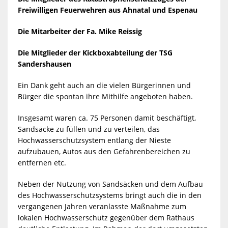
Freiwilligen Feuerwehren aus Ahnatal und Espenau
Die Mitarbeiter der Fa. Mike Reissig
Die Mitglieder der Kickboxabteilung der TSG
Sandershausen
Ein Dank geht auch an die vielen Bürgerinnen und
Bürger die spontan ihre Mithilfe angeboten haben.
Insgesamt waren ca. 75 Personen damit beschäftigt,
Sandsäcke zu füllen und zu verteilen, das
Hochwasserschutzsystem entlang der Nieste
aufzubauen, Autos aus den Gefahrenbereichen zu
entfernen etc.
Neben der Nutzung von Sandsäcken und dem Aufbau
des Hochwasserschutzsystems bringt auch die in den
vergangenen Jahren veranlasste Maßnahme zum
lokalen Hochwasserschutz gegenüber dem Rathaus