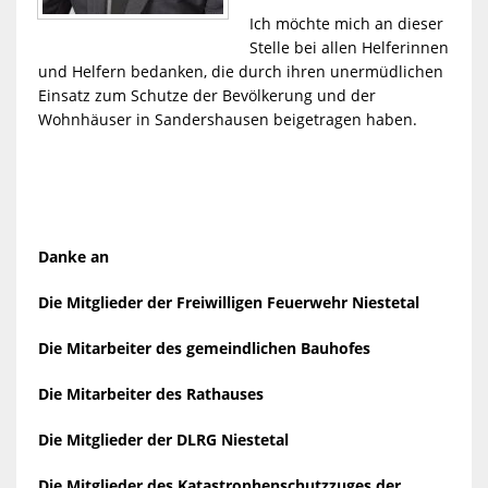
Ich möchte mich an dieser
Stelle bei allen Helferinnen
und Helfern bedanken, die durch ihren unermüdlichen
Einsatz zum Schutze der Bevölkerung und der
Wohnhäuser in Sandershausen beigetragen haben.
Danke an
Die Mitglieder der Freiwilligen Feuerwehr Niestetal
Die Mitarbeiter des gemeindlichen Bauhofes
Die Mitarbeiter des Rathauses
Die Mitglieder der DLRG Niestetal
Die Mitglieder des Katastrophenschutzzuges der