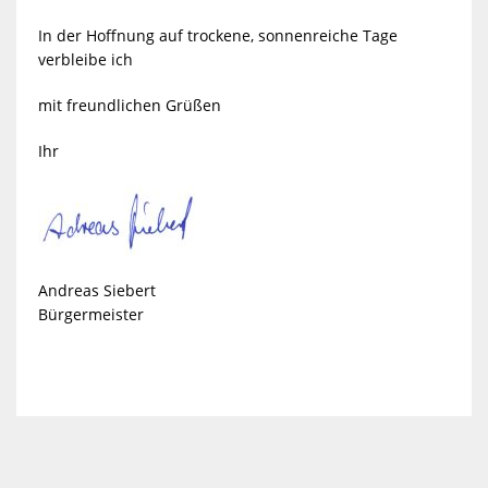
In der Hoffnung auf trockene, sonnenreiche Tage
verbleibe ich
mit freundlichen Grüßen
Ihr
Andreas Siebert
Bürgermeister