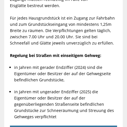
Eisglätte
bestreut werden.
Für jedes Hausgrundstück ist ein Zugang zur Fahrbahn
und zum
Grundstückseingang von mindestens 1,25m
Breite zu räumen. Die
Verpflichtungen gelten täglich,
zwischen 7.00 Uhr und 20.00 Uhr. Sie
sind bei
Schneefall und Glätte jeweils unverzüglich zu erfüllen.
Regelung bei Straßen mit einseitigem Gehweg:
in Jahren mit gerader Endziffer (2024) sind die
Eigentümer oder Besitzer der auf der Gehwegseite
befindlichen Grundstücke,
in Jahren mit ungerader Endziffer (2025) die
Eigentümer oder Besitzer der auf der
gegenüberliegenden Straßenseite befindlichen
Grundstücke zur Schneeräumung und Streuung des
Gehweges verpflichtet