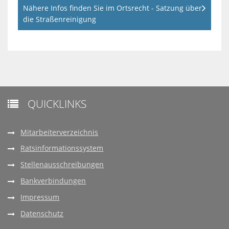
Nähere Infos finden Sie im Ortsrecht - Satzung über
die Straßenreinigung
QUICKLINKS

Mitarbeiterverzeichnis
Ratsinformationssystem
Stellenausschreibungen
Bankverbindungen
Impressum
Datenschutz