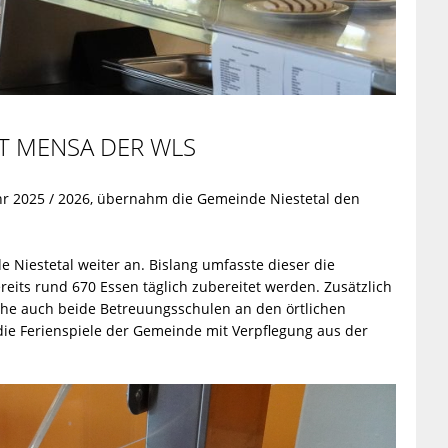
T MENSA DER WLS
hr 2025 / 2026, übernahm die Gemeinde Niestetal den
iestetal weiter an. Bislang umfasste dieser die
reits rund 670 Essen täglich zubereitet werden. Zusätzlich
che auch beide Betreuungsschulen an den örtlichen
 Ferienspiele der Gemeinde mit Verpflegung aus der