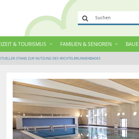
Suchen
EIZEIT & TOURISMUS
FAMILIEN & SENIOREN
BAUE
KTUELLER STAND ZUR NUTZUNG DES WICHTELBRUNNENBADES