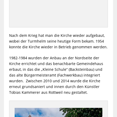
Nach dem Krieg hat man die Kirche wieder aufgebaut,
wobei der Turmhelm seine heutige Form bekam. 1954
konnte die Kirche wieder in Betrieb genommen werden.
1982-1984 wurden der Anbau an der Nordseite der
Kirche errichtet und das benachbarte Gemeindehaus
erbaut, in das die „Kleine Schule“ (Backsteinbau) und
das alte Bürgermeisteramt (Fachwerkbau) integriert
wurden. Zwischen 2010 und 2014 wurde die Kirche
erneut grundsaniert und innen durch den Künstler
Tobias Kammerer aus Rottweil neu gestaltet.