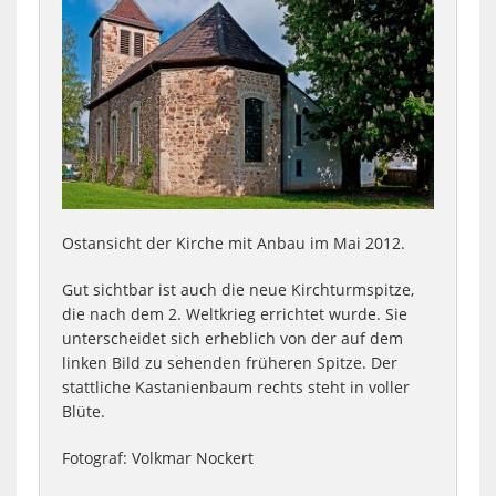
Ostansicht der Kirche mit Anbau im Mai 2012.
Gut sichtbar ist auch die neue Kirchturmspitze,
die nach dem 2. Weltkrieg errichtet wurde. Sie
unterscheidet sich erheblich von der auf dem
linken Bild zu sehenden früheren Spitze. Der
stattliche Kastanienbaum rechts steht in voller
Blüte.
Fotograf: Volkmar Nockert