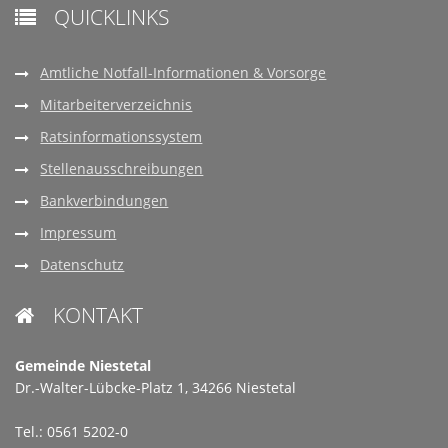
QUICKLINKS

Amtliche Notfall-Informationen & Vorsorge
Mitarbeiterverzeichnis
Ratsinformationssystem
Stellenausschreibungen
Bankverbindungen
Impressum
Datenschutz
KONTAKT

Gemeinde Niestetal
Dr.-Walter-Lübcke-Platz 1, 34266 Niestetal
Tel.: 0561 5202-0