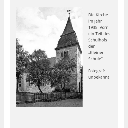
Die Kirche
im Jahr
1935. Vorn
ein Teil des
Schulhofs
der
„Kleinen
Schule“.
Fotograf:
unbekannt