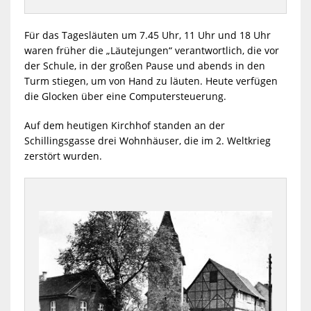
Für das Tagesläuten um 7.45 Uhr, 11 Uhr und 18 Uhr
waren früher die „Läutejungen“ verantwortlich, die vor
der Schule, in der großen Pause und abends in den
Turm stiegen, um von Hand zu läuten. Heute verfügen
die Glocken über eine Computersteuerung.
Auf dem heutigen Kirchhof standen an der
Schillingsgasse drei Wohnhäuser, die im 2. Weltkrieg
zerstört wurden.