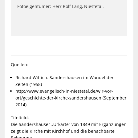
Fotoeigentümer: Herr Rolf Lang, Niestetal.
Quellen:
Richard Wittich: Sandershausen im Wandel der
Zeiten (1958)
http://www.evangelisch-in-niestetal.de/wir-vor-
ort/geschichte-der-kirche-sandershausen (September
2014)
Titelbild:
Die Sandershäuser „Urkarte“ von 1849 mit Ergänzungen
zeigt die Kirche mit Kirchhof und die benachbarte
Bebauung.