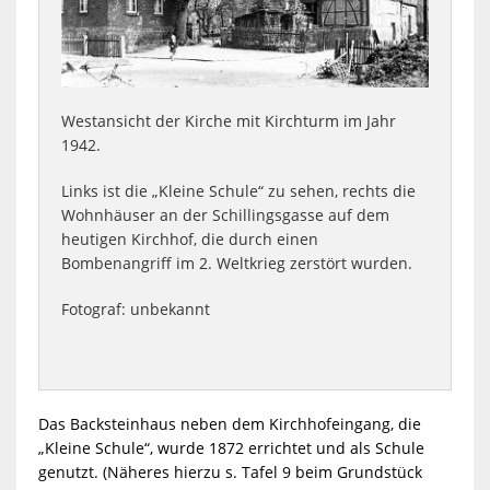
Westansicht der Kirche mit Kirchturm im Jahr
1942.
Links ist die „Kleine Schule“ zu sehen, rechts die
Wohnhäuser an der Schillingsgasse auf dem
heutigen Kirchhof, die durch einen
Bombenangriff im 2. Weltkrieg zerstört wurden.
Fotograf: unbekannt
Das Backsteinhaus neben dem Kirchhofeingang, die
„Kleine Schule“, wurde 1872 errichtet und als Schule
genutzt. (Näheres hierzu s. Tafel 9 beim Grundstück