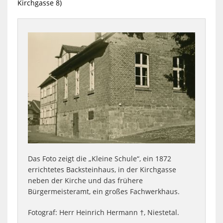
Kirchgasse 8)
Das Foto zeigt die „Kleine Schule“, ein 1872
errichtetes Backsteinhaus, in der Kirchgasse
neben der Kirche und das frühere
Bürgermeisteramt, ein großes Fachwerkhaus.
Fotograf: Herr Heinrich Hermann †, Niestetal.