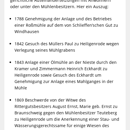
gerichtliche Auseinandersetzungen mit Anwohnern
oder unter den Mühlenbesitzern. Hier ein Auszug:
1788 Genehmigung der Anlage und des Betriebes
einer Roßmühle auf dem von Schlieffen’schen Gut zu
Windhausen
1842 Gesuch des Müllers Paul zu Heiligenrode wegen
Verlegung seines Mühlgrabens
1843 Anlage einer Ölmühle an der Nieste durch den
Kramer und Zimmermann Heinrich Eckhardt zu
Heiligenrode sowie Gesuch des Eckhardt um
Genehmigung zur Anlage eines Mahlganges in der
Mühle
1869 Beschwerde von der Witwe des
Rittergutsbesitzers August Ernst, Marie geb. Ernst zu
Braunschweig gegen den Mühlenbesitzer Teuteberg
zu Heiligenrode um die Anerkennung einer Stau- und
Wässerungsgerechtssame für einige Wiesen des