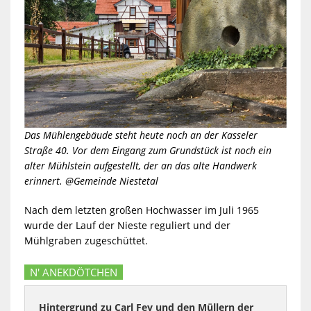
Das Mühlengebäude steht heute noch an der Kasseler
Straße 40. Vor dem Eingang zum Grundstück ist noch ein
alter Mühlstein aufgestellt, der an das alte Handwerk
erinnert. @Gemeinde Niestetal
Nach dem letzten großen Hochwasser im Juli 1965
wurde der Lauf der Nieste reguliert und der
Mühlgraben zugeschüttet.
N' ANEKDÖTCHEN
Hintergrund zu Carl Fey und den Müllern der