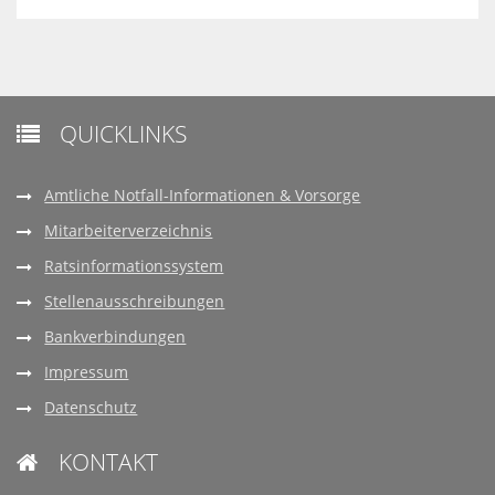
QUICKLINKS

Amtliche Notfall-Informationen & Vorsorge
Mitarbeiterverzeichnis
Ratsinformationssystem
Stellenausschreibungen
Bankverbindungen
Impressum
Datenschutz
KONTAKT
