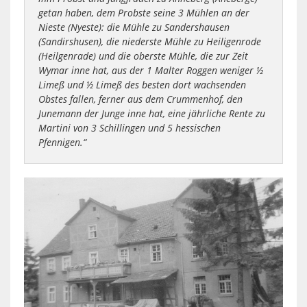
getan haben, dem Probste seine 3 Mühlen an der
Nieste (Nyeste): die Mühle zu Sandershausen
(Sandirshusen), die niederste Mühle zu Heiligenrode
(Heilgenrade) und die oberste Mühle, die zur Zeit
Wymar inne hat, aus der 1 Malter Roggen weniger ½
Limeß und ½ Limeß des besten dort wachsenden
Obstes fallen, ferner aus dem Crummenhof, den
Junemann der Junge inne hat, eine jährliche Rente zu
Martini von 3 Schillingen und 5 hessischen
Pfennigen.“