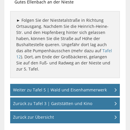
Gutes Ellenbach an der Nieste
► Folgen Sie der Niestetalstraße in Richtung
Ortsausgang. Nachdem Sie die Heinrich-Heine-
Str. und den Hopfenberg hinter sich gelassen
haben, können Sie die Straße auf Höhe der
Bushaltestelle queren. Ungefähr dort lag auch
das alte Pumpenhäusschen (mehr dazu auf
Tafel
12
). Dort, am Ende der Großbäckerei, gelangen
Sie auf den Fuß- und Radweg an der Nieste und
zur 5. Tafel.
Weiter zu Tafel 5 | Wald und Eisenhammerwerk
Zurück zu Tafel 3 | Gaststätten und Kino
Zurück zur Übersicht