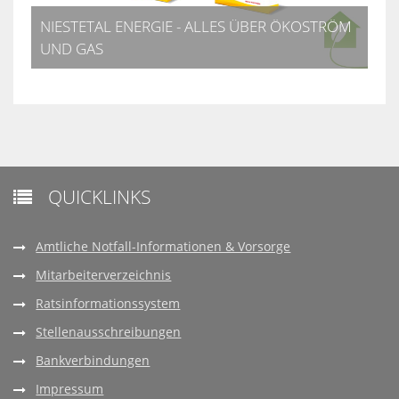
NIESTETAL ENERGIE - ALLES ÜBER ÖKOSTRÖM
UND GAS
QUICKLINKS

Amtliche Notfall-Informationen & Vorsorge
Mitarbeiterverzeichnis
Ratsinformationssystem
Stellenausschreibungen
Bankverbindungen
Impressum