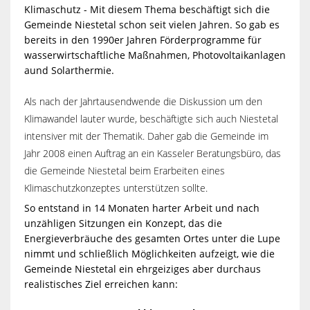
Klimaschutz - Mit diesem Thema beschäftigt sich die
Gemeinde Niestetal schon seit vielen Jahren. So gab es
bereits in den 1990er Jahren Förderprogramme für
wasserwirtschaftliche Maßnahmen, Photovoltaikanlagen
aund Solarthermie.
Als nach der Jahrtausendwende die Diskussion um den
Klimawandel lauter wurde, beschäftigte sich auch Niestetal
intensiver mit der Thematik. Daher gab die Gemeinde im
Jahr 2008 einen Auftrag an ein Kasseler Beratungsbüro, das
die Gemeinde Niestetal beim Erarbeiten eines
Klimaschutzkonzeptes unterstützen sollte.
So entstand in 14 Monaten harter Arbeit und nach
unzähligen Sitzungen ein Konzept, das die
Energieverbräuche des gesamten Ortes unter die Lupe
nimmt und schließlich Möglichkeiten aufzeigt, wie die
Gemeinde Niestetal ein ehrgeiziges aber durchaus
realistisches Ziel erreichen kann: