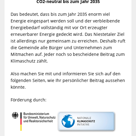
CO2-neutral bis zum Jahr 2035
Das bedeutet, dass bis zum Jahr 2035 enorm viel
Energie eingespart werden soll und der verbleibende
Energiebedarf vollständig mit vor Ort erzeugter
erneuerbarer Energie gedeckt wird. Das Niestetaler Ziel
ist allerdings nur gemeinsam zu erreichen. Deshalb ruft
die Gemeinde alle Bürger und Unternehmen zum
Mitmachen auf. Jeder noch so bescheidene Beitrag zum
Klimaschutz zählt.
Also machen Sie mit und informieren Sie sich auf den
folgenden Seiten, wie Ihr persönlicher Beitrag aussehen
könnte.
Förderung durch: