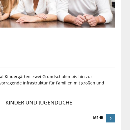
l Kindergärten, zwei Grundschulen bis hin zur
orragende Infrastruktur für Familien mit großen und
KINDER UND JUGENDLICHE
MEHR