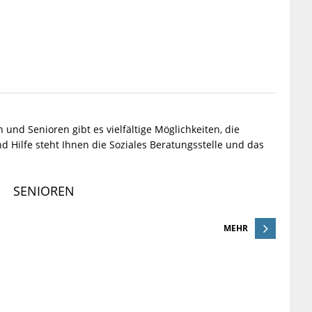
 und Senioren gibt es vielfältige Möglichkeiten, die
ilfe steht Ihnen die Soziales Beratungsstelle und das
SENIOREN
MEHR