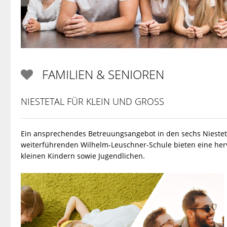
FAMILIEN & SENIOREN

NIESTETAL FÜR KLEIN UND GROSS
Ein ansprechendes Betreuungsangebot in den sechs Niesteta
weiterführenden Wilhelm-Leuschner-Schule bieten eine herv
kleinen Kindern sowie Jugendlichen.