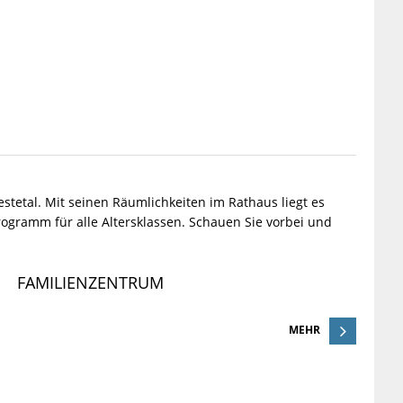
estetal. Mit seinen Räumlichkeiten im Rathaus liegt es
rogramm für alle Altersklassen. Schauen Sie vorbei und
FAMILIENZENTRUM
MEHR