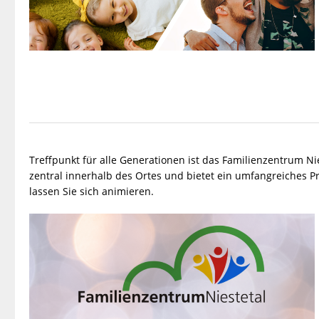
Treffpunkt für alle Generationen ist das Familienzentrum Ni
zentral innerhalb des Ortes und bietet ein umfangreiches P
lassen Sie sich animieren.